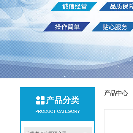
产品中心
产品分类
PRODUCT CATEGORY