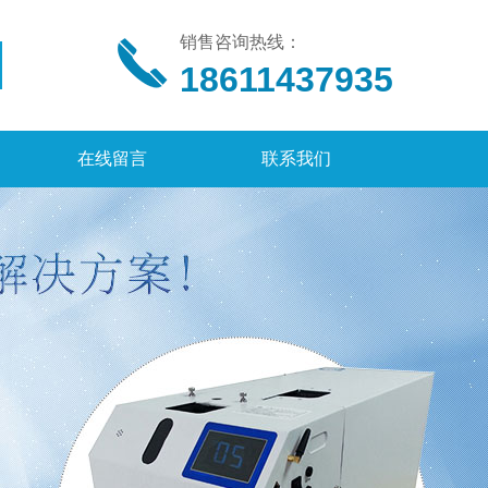
销售咨询热线：
18611437935
在线留言
联系我们