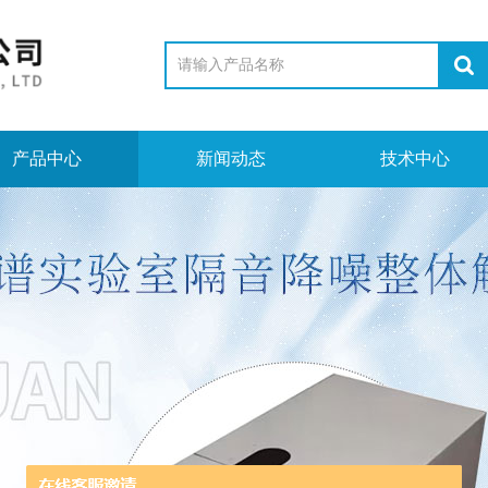
产品中心
新闻动态
技术中心