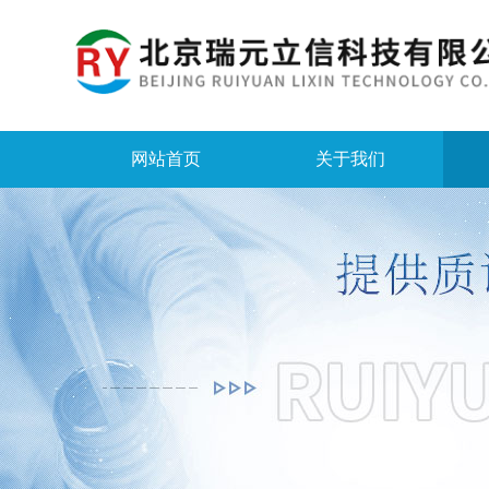
网站首页
关于我们