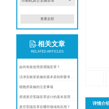
印刷机真空泵隔音罩
查看全部
相关文章
RELATED ARTICLES
如何有效使用质谱隔音罩？
洁净实验室装修的基本原则和要求有哪些？
细胞房装修的注意事项
质谱真空泵隔音罩设计的基本原理是什么？
详情介
真空泵隔音罩在哪些领域有应用？