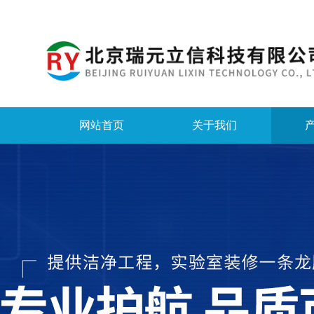
网站首页
关于我们