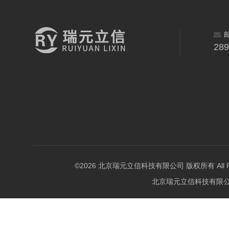
28
©2026 北京瑞元立信科技有限公司 版权所有 All Righ
北京瑞元立信科技有限公司