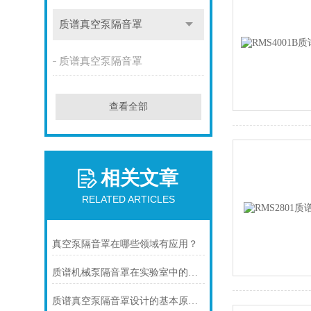
质谱真空泵隔音罩
质谱真空泵隔音罩
查看全部
相关文章
RELATED ARTICLES
真空泵隔音罩在哪些领域有应用？
质谱机械泵隔音罩在实验室中的应用
质谱真空泵隔音罩设计的基本原理是什么？