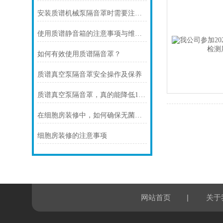
安装质谱机械泵隔音罩时需要注意哪些事项？
使用质谱静音箱的注意事项与维护指南
如何有效使用质谱隔音罩？
质谱真空泵隔音罩安全操作及保养
质谱真空泵隔音罩，真的能降低15分贝吗？
在细胞房装修中，如何确保无菌操作环境的建立？
细胞房装修的注意事项
|
网站首页
关于