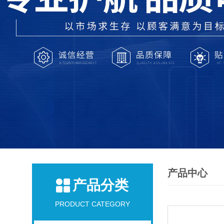
产品中心
产品分类
PRODUCT CATEGORY